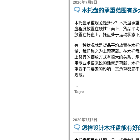
2020年7月9日
木托盘的承重范围有多
木托盘承重规范是多少？木托盘承重
盘程度放置在硬性平面上，货品平均
放置在托盘上，托盘处于运动状态下
有一种状况就是货品平均放置在木托
量，我们称之为上架荷载。在木托盘
上货品的摆放方式有很大的关系，承
用专业术语来说的话就是荷载，木托
重受不同要素的影响，其承重都是不
规范。
...
Tags:
2020年7月3日
怎样设计木托盘能有好