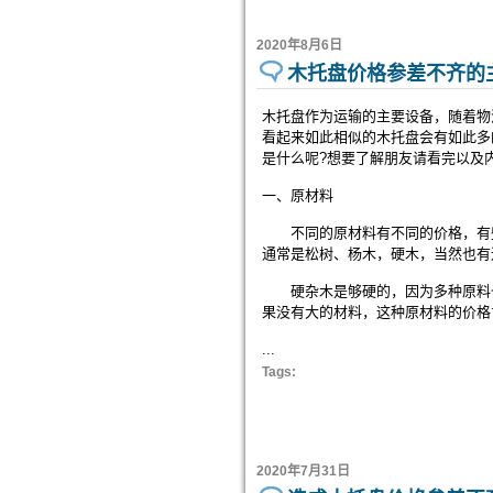
2020年8月6日
木托盘价格参差不齐的
木托盘作为运输的主要设备，随着物
看起来如此相似的木托盘会有如此多
是什么呢?想要了解朋友请看完以及内
一、原材料
不同的原材料有不同的价格，有些
通常是松树、杨木，硬木，当然也有
硬杂木是够硬的，因为多种原料也
果没有大的材料，这种原材料的价格
...
Tags:
2020年7月31日