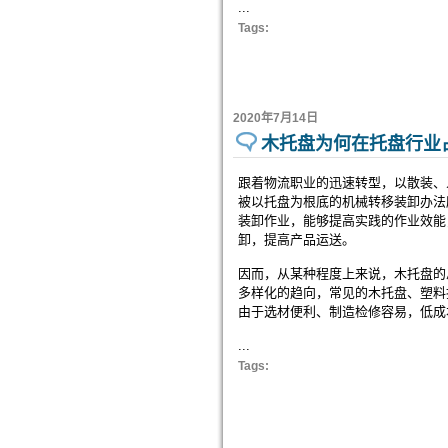
...
Tags:
2020年7月14日
木托盘为何在托盘行业
跟着物流职业的迅速转型，以散装、
被以托盘为根底的机械转移装卸办法
装卸作业，能够提高实践的作业效能
卸，提高产品运送。
因而，从某种程度上来说，木托盘的
多样化的趋向，常见的木托盘、塑料
由于选材便利、制造检修容易，低成
...
Tags: