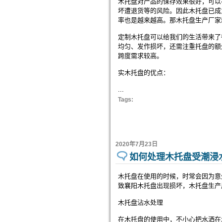
木托盘对产品的保存效果很好，可以
坏遭退货等的风险。因此木托盘已成
率也是越来越高。那木托盘生产厂家
定制木托盘可以给我们的生活带来了
均匀、发作损坏，还需注重托盘的额
跨度需求较高。
实木托盘的优点：
...
Tags:
2020年7月23日
如何处理木托盘受潮浸
木托盘在使用的时候，时常会因为意
致襄阳木托盘出现损坏，木托盘生产
木托盘沾水处理
在木托盘的使用中，不小心把水洒在