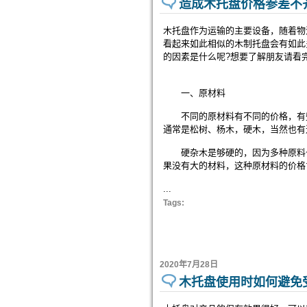
造成木托盘价格参差不
木托盘作为运输的主要设备，随着物
看起来如此相似的木制托盘会有如此
的因素是什么呢?想要了解朋友请看完
一、原材料
不同的原材料有不同的价格，有些
通常是松树、杨木，硬木，当然也有
硬杂木是够硬的，因为多种原料也
果没有大的材料，这种原材料的价格
...
Tags:
2020年7月28日
木托盘使用时如何避免