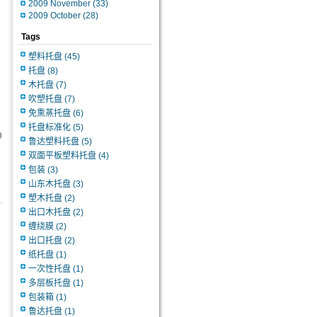
2009 November
(33)
2009 October
(28)
Tags
塑料托盘
(45)
托盘
(8)
木托盘
(7)
吹塑托盘
(7)
免熏蒸托盘
(6)
托盘标准化
(5)
0
鲁达塑料托盘
(5)
双面平板塑料托盘
(4)
包装
(3)
山东木托盘
(3)
塑木托盘
(2)
出口木托盘
(2)
缠绕膜
(2)
出口托盘
(2)
纸托盘
(1)
一次性托盘
(1)
多层板托盘
(1)
包装箱
(1)
鲁达托盘
(1)