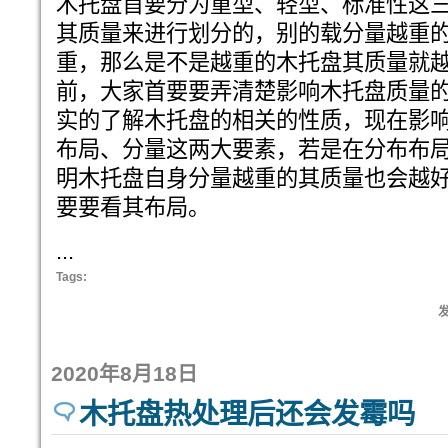
木托盘首要分为重型、轻型、标准性这
其质量来进行划分的，别的载分量越重
重，那么是不是越重的木托盘其质量就
前，大家首要要弄清楚影响木托盘质量
实的了解木托盘的相关的性质，现在影
布局、分量这两大要素，若是在分布布
明木托盘自身分量越重的其质量也会越
要要看其布局。
...
Tags:
发
2020年8月18日
木托盘热处理后还会发霉吗