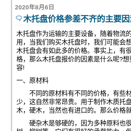
2020年8月6日
木托盘价格参差不齐的主要因
木托盘作为运输的主要设备，随着物流
用，当我们购买木托盘时，我们可能会
木托盘会有如此多的价格。事实上，有
格，那么木托盘报价的因素是什么呢?想
容!
一、原材料
不同的原材料有不同的价格，有些材
少，这自然非常昂贵。用于制作木质托
木，硬木，当然也有进口的。那么价格
硬杂木是够硬的，因为多种原料也很