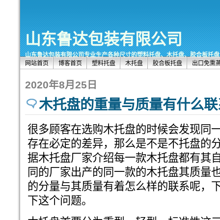
山东鲁达包装有限公司
山东鲁达包装有限公司专业生产各种尺寸的塑料托盘、木托盘、胶合板托盘、出口托盘
网站首页
博客首页
塑料托盘
木托盘
胶合板托盘
出口免熏
2020年8月25日
木托盘的重量与质量有什么联
很多顾客在选购木托盘的时候会发现同
存在必定的差异，那么是不是不托盘的
据木托盘厂家介绍每一款木托盘都有其
同的厂家出产的同一款的木托盘其质量
的分量与其质量有着怎么样的联系呢，
下这个问题。