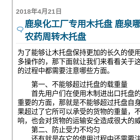
2018年4月21日
鹿泉化工厂专用木托盘 鹿泉哪
农药周转木托盘
为了能够让木托盘保持更加的长久的使
多操作的，那下面就让我们来看看关于
的过程中都需要注意哪些方面。
第一、不能够超过托盘的载重量
首先用户们在使用木制进出口托盘的
重要的方面，那就是不能够超过托盘自
果超过了它所可以承受的货物的重量，
响，也会对货物的运输安全造成很大的
第二、防止受力不均匀
还有就是在它的使用过程中还需要注