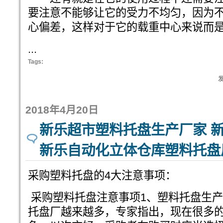
要注意不能够让它的受力不均匀，因为
心偏差，这样对于它的载重中心来说而
...
Tags:
发
2018年4月20日
新乐超市塑料托盘生产厂家 
新乐自动化立体仓库塑料托盘
采购塑料托盘的4大注意事项：
采购塑料托盘注意事项1、塑料托盘生
托盘厂越来越多，专家指出，现在很多