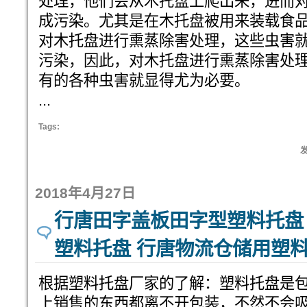
处理，他们会从木托盘上爬出来，进而
成污染。尤其是在木托盘被用来装载食
对木托盘进行熏蒸除害处理，这些虫害
污染，因此，对木托盘进行熏蒸除害处
有的各种虫害就显得尤为必要。
...
Tags:
发
2018年4月27日
行唐田字盖板田字型塑料托盘
塑料托盘 行唐物流仓储用塑
根据塑料托盘厂家的了解：塑料托盘是
上销售的东西都离不开包装，不然不会