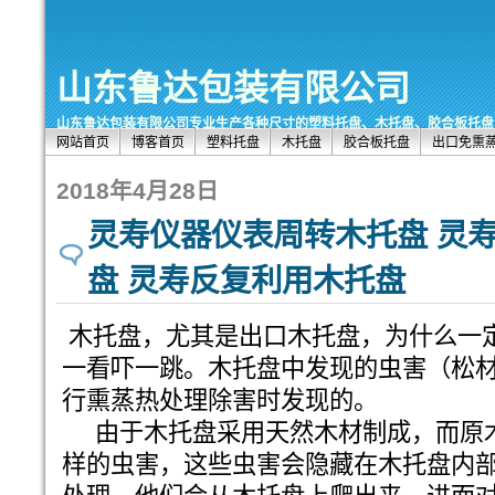
山东鲁达包装有限公司
山东鲁达包装有限公司专业生产各种尺寸的塑料托盘、木托盘、胶合板托盘、出口托盘
网站首页
博客首页
塑料托盘
木托盘
胶合板托盘
出口免熏
2018年4月28日
灵寿仪器仪表周转木托盘 灵
盘 灵寿反复利用木托盘
木托盘，尤其是出口木托盘，为什么一
一看吓一跳。木托盘中发现的虫害（松
行熏蒸热处理除害时发现的。
由于木托盘采用天然木材制成，而原
样的虫害，这些虫害会隐藏在木托盘内