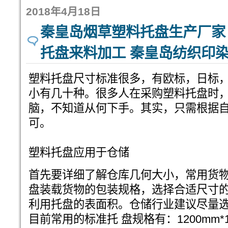
2018年4月18日
秦皇岛烟草塑料托盘生产厂家
托盘来料加工 秦皇岛纺织印
塑料托盘尺寸标准很多，有欧标，日标
小有几十种。很多人在采购塑料托盘时，
脑，不知道从何下手。其实，只需根据
可。
塑料托盘应用于仓储
首先要详细了解仓库几何大小，常用货
盘装载货物的包装规格，选择合适尺寸的
利用托盘的表面积。仓储行业建议尽量
目前常用的标准托 盘规格有：1200mm*100