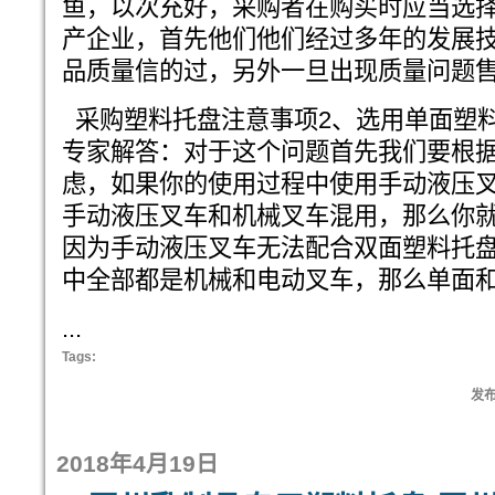
鱼，以次充好，采购者在购买时应当选
产企业，首先他们他们经过多年的发展
品质量信的过，另外一旦出现质量问题
采购塑料托盘注意事项2、选用单面塑
专家解答：对于这个问题首先我们要根
虑，如果你的使用过程中使用手动液压叉
手动液压叉车和机械叉车混用，那么你
因为手动液压叉车无法配合双面塑料托
中全部都是机械和电动叉车，那么单面
...
Tags:
发布:
2018年4月19日