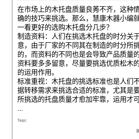
在市场上的木托盘质量良莠不齐，这种
确的技巧来挑选。那么，慧康木器小编
一看更好的选购木托盘分几步？
制造资料：人们在挑选木托盘的时分关
意，由于厂家的不同其在制造的时分所
的，而资料的不同也是会导致产品质量
资料要多多留意，尽量要挑选优质松木
的运用作用。
标准重视：木托盘的挑选标准也是人们
据转移需求来挑选合适的标准，尤其是
所挑选的托盘质量才愈加牢靠，运用才
...
Tags:
发