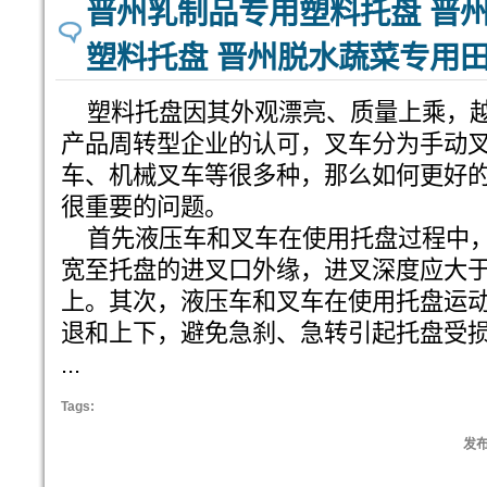
晋州乳制品专用塑料托盘 晋
塑料托盘 晋州脱水蔬菜专用
塑料托盘因其外观漂亮、质量上乘，越
产品周转型企业的认可，叉车分为手动
车、机械叉车等很多种，那么如何更好
很重要的问题。
首先液压车和叉车在使用托盘过程中，
宽至托盘的进叉口外缘，进叉深度应大于
上。其次，液压车和叉车在使用托盘运
退和上下，避免急刹、急转引起托盘受
...
Tags:
发布: