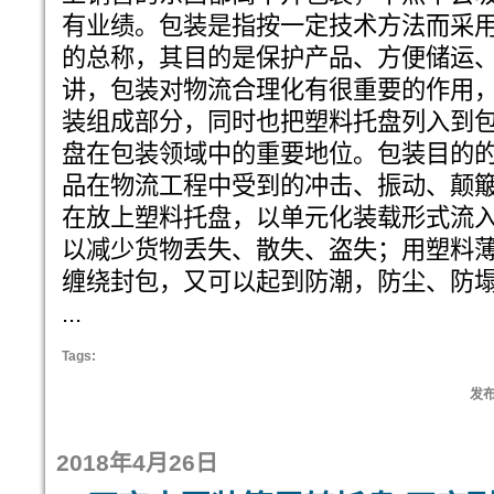
有业绩。包装是指按一定技术方法而采
的总称，其目的是保护产品、方便储运
讲，包装对物流合理化有很重要的作用
装组成部分，同时也把塑料托盘列入到
盘在包装领域中的重要地位。包装目的
品在物流工程中受到的冲击、振动、颠
在放上塑料托盘，以单元化装载形式流
以减少货物丢失、散失、盗失；用塑料
缠绕封包，又可以起到防潮，防尘、防
...
Tags:
发布:
2018年4月26日