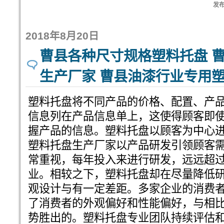
发布:
2018年8月20日
曹县各种尺寸规格塑料托盘 
生产厂家 曹县油漆行业专用
塑料托盘将不同产品的价格、配置、产
信息列在产品信息单上，这使得顾客即
握产品的信息。塑料托盘以顾客为中心
塑料托盘生产厂家以产品研发引领顾客
常重视，每年投入来进行研发，远远超
业。相较之下，塑料托盘却在尽量降低
观设计与有一定差距。多家企业的消费
了消费者的外观偏好和性能偏好，与相
势胜出的。塑料托盘专业团队持续评估