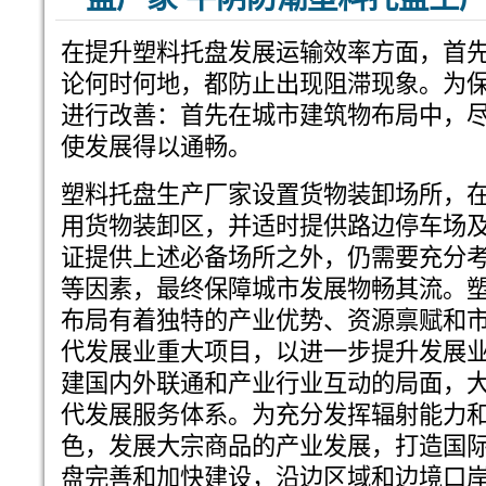
在提升塑料托盘发展运输效率方面，首
论何时何地，都防止出现阻滞现象。为
进行改善：首先在城市建筑物布局中，
使发展得以通畅。
塑料托盘生产厂家设置货物装卸场所，
用货物装卸区，并适时提供路边停车场
证提供上述必备场所之外，仍需要充分
等因素，最终保障城市发展物畅其流。
布局有着独特的产业优势、资源禀赋和
代发展业重大项目，以进一步提升发展
建国内外联通和产业行业互动的局面，
代发展服务体系。为充分发挥辐射能力
色，发展大宗商品的产业发展，打造国
盘完善和加快建设，沿边区域和边境口