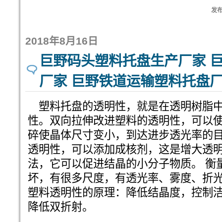
发布:
2018年8月16日
巨野码头塑料托盘生产厂家 
厂家 巨野铁道运输塑料托盘
塑料托盘的透明性，就是在透明树脂中
性。双向拉伸改进塑料的透明性，可以
碎使晶体尺寸变小，到达进步透光率的
透明性，可以添加成核剂，这是增大透
法，它可以促进结晶的小分子物质。 衡
坏，有很多尺度，有透光率、雾度、折
塑料透明性的原理：降低结晶度，控制
降低双折射。