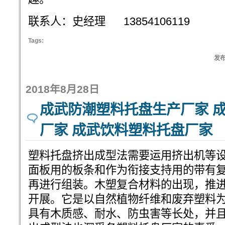
联系人：史经理 13854106119
Tags:
发布:
2018年8月28日
成武防潮塑料托盘生产厂家 
厂家 成武饮料塑料托盘厂家
塑料托盘挤出成型法需要运用挤出机等
面板用的板条和作为衔接支持用的带有
再进行组装。木塑复合材料的出现，推
开展。它是以自然植物纤维和废弃塑料
具有木质感、耐水、防虫害等长处，并