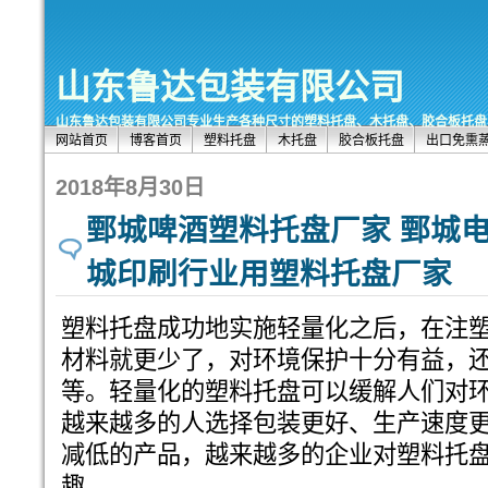
山东鲁达包装有限公司
山东鲁达包装有限公司专业生产各种尺寸的塑料托盘、木托盘、胶合板托盘、出口托盘
网站首页
博客首页
塑料托盘
木托盘
胶合板托盘
出口免熏
2018年8月30日
鄄城啤酒塑料托盘厂家 鄄城电
城印刷行业用塑料托盘厂家
塑料托盘成功地实施轻量化之后，在注
材料就更少了，对环境保护十分有益，
等。轻量化的塑料托盘可以缓解人们对
越来越多的人选择包装更好、生产速度
减低的产品，越来越多的企业对塑料托
趣。