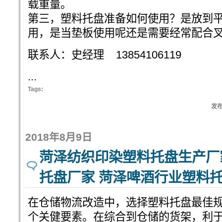
载重量。
第三，塑料托盘准备如何使用？是放到
用，是当垫板使用呢还是需要经常配合
联系人：史经理 13854106119
...
Tags:
发布:
2018年8月9日
菏泽纺织印染塑料托盘生产厂
托盘厂家 菏泽啤酒行业塑料
在仓储物流改造中，选择塑料托盘最佳
个关健要素。在综合到仓储的货架，利