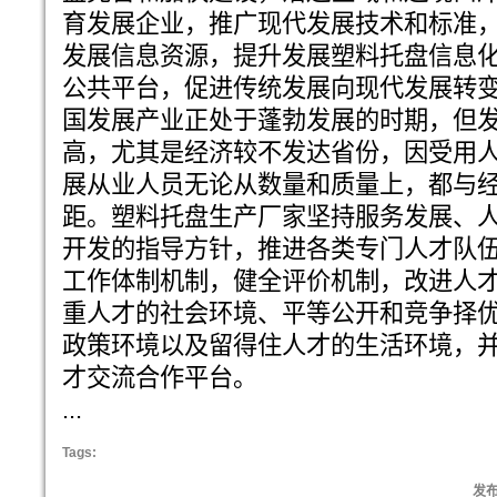
育发展企业，推广现代发展技术和标准
发展信息资源，提升发展塑料托盘信息
公共平台，促进传统发展向现代发展转
国发展产业正处于蓬勃发展的时期，但
高，尤其是经济较不发达省份，因受用
展从业人员无论从数量和质量上，都与
距。塑料托盘生产厂家坚持服务发展、
开发的指导方针，推进各类专门人才队
工作体制机制，健全评价机制，改进人
重人才的社会环境、平等公开和竞争择
政策环境以及留得住人才的生活环境，
才交流合作平台。
...
Tags:
发布: