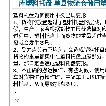
库塑料托盘 单县物流仓储用
塑料托盘为何使用不久出现变形
1、货物的放置超过了塑料托盘的层载，
候，生产厂家会根据货物的层载选择对
过程中，塑料托盘上面货物的重量超过
盘就会发生变形。
2、受力点分布不均匀，会造成塑料托盘
货物的重量都集中在塑料托盘边缘部分
量，那肯定会造成塑料托盘变形。
3、不正确的搬运操作，有些时候，使用
车对货物进行操作时，由叉车于司机的
料托盘，从而导致托盘变形。
...
Tags: