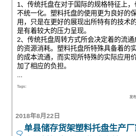
1、传统托盘在对于国际的规格特征上，
不统一化。塑料托盘的使用更为良好的
用，只是在更好的展现出所特有的技术
是有着较大的压力呈现。
2、传统托盘周转方式所会决定着的流通
的资源消耗。塑料托盘所特殊具备着的
的成本流通，而实现所特殊的实际应用
加了相应的负担。
...
Tags:
发布:
2018年8月22日
单县储存货架塑料托盘生产厂