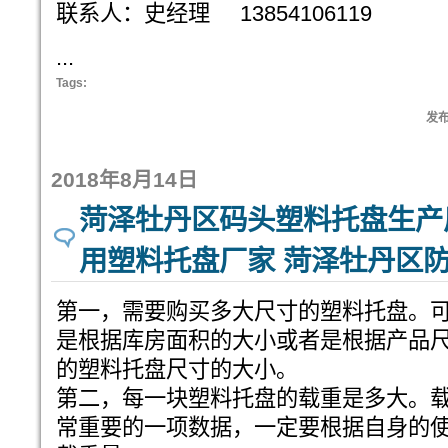
联系人：史经理 13854106119
...
Tags:
发布:
2018年8月14日
菏泽牡丹区码头塑料托盘生产
用塑料托盘厂家 菏泽牡丹区
第一，需要购买多大尺寸的塑料托盘。
是根据库房面积的大小或者是根据产品
的塑料托盘尺寸的大小。
第二，每一块塑料托盘的载重是多大。
常重要的一项数据，一定要根据自身的