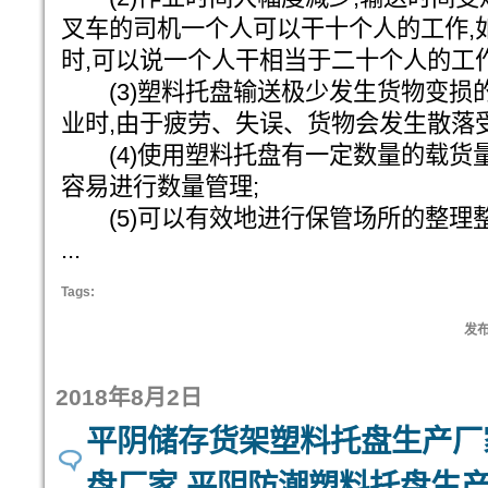
叉车的司机一个人可以干十个人的工作,
时,可以说一个人干相当于二十个人的工作
(3)塑料托盘输送极少发生货物变损
业时,由于疲劳、失误、货物会发生散落受
(4)使用塑料托盘有一定数量的载货量
容易进行数量管理;
(5)可以有效地进行保管场所的整理整
...
Tags:
发布:
2018年8月2日
平阴储存货架塑料托盘生产厂
盘厂家 平阴防潮塑料托盘生