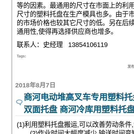
等的因素。最通用的尺寸在市面上的利用
尺寸的塑料托盘在生产模具也多。由于
的市场价格也较其它尺寸的低。另在后
通用性,使得再选择供应商也增多。
联系人：史经理 13854106119
Tags:
发布:
2018年8月7日
商河电动堆高叉车专用塑料托
双面托盘 商河冷库用塑料托
(1)利用塑料托盘搬运,可以改善劳动条件
(2)作业时间大幅度减少,输送时间变短