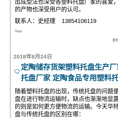
出成型法也深受各塑料托盘厂家的喜爱
的产物也深受用户的认可。
联系人：史经理 13854106119
Tags:
发布:
2018年8月24日
定陶储存货架塑料托盘生产厂
托盘厂家 定陶食品专用塑料
随着塑料托盘的出现，传统托盘的问题
盘在进行物流运输时，缺点也渐渐地显
的则是如何更方便物流的运输。今天华
盘与传统托盘的区别在哪：